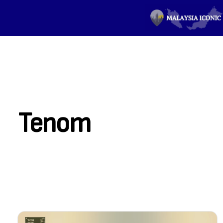
Tenom